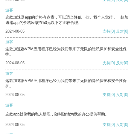
游客
这款加速器app的价格有点贵，可以适当降低一些。我个人觉得，一款加
速器app的价格应该在50元以下才比较合理。
2024-08-05
支持
[0]
反对
[0]
游客
这款加速器VPM应用程序已经为我们带来了无限的隐私保护和安全性保
护。
2024-08-05
支持
[0]
反对
[0]
游客
这款加速器VPM应用程序已经为我们带来了无限的隐私保护和安全性保
护。
2024-08-05
支持
[0]
反对
[0]
游客
这款app就像我的私人助理，随时随地为我的办公提供帮助。
2024-08-05
支持
[0]
反对
[0]