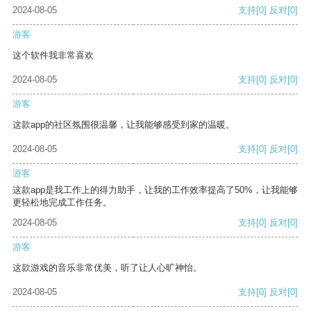
2024-08-05
支持
[0]
反对
[0]
游客
这个软件我非常喜欢
2024-08-05
支持
[0]
反对
[0]
游客
这款app的社区氛围很温馨，让我能够感受到家的温暖。
2024-08-05
支持
[0]
反对
[0]
游客
这款app是我工作上的得力助手，让我的工作效率提高了50%，让我能够
更轻松地完成工作任务。
2024-08-05
支持
[0]
反对
[0]
游客
这款游戏的音乐非常优美，听了让人心旷神怡。
2024-08-05
支持
[0]
反对
[0]