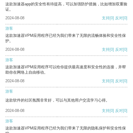
这款加速器app的安全性有待提高，可以加强防护措施，比如增加双重验
证。
2024-08-08
支持
[0]
反对
[0]
游客
这款加速器VPM应用程序已经为我们带来了无限的流畅体验和安全性保
护。
2024-08-08
支持
[0]
反对
[0]
游客
这款加速器VPM应用程序可以给你提供最高速度和安全性的连接，并帮
助你在网络上自由移动。
2024-08-08
支持
[0]
反对
[0]
游客
这款软件的社区氛围非常好，可以与其他用户交流学习心得。
2024-08-08
支持
[0]
反对
[0]
游客
这款加速器VPM应用程序已经为我们带来了无限的隐私保护和安全性保