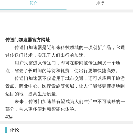
简介
排行
传送门加速器官方网址
传送门加速器是近年来科技领域的一项创新产品，它通
过传送门技术，实现了人们出行的加速。
用户只需进入传送门，即可在瞬间被传送到另一个地
点，省去了长时间的等待和耗费，使出行更加快捷高效。
传送门加速器不仅适用于城市交通，还可以应用于旅游
景点、商业中心、医疗设施等领域，让人们能够更便捷地到
达目的地，提高生活质量。
未来，传送门加速器有望成为人们生活中不可或缺的一
部分，带来更多便利和智能化体验。
#3#
评论