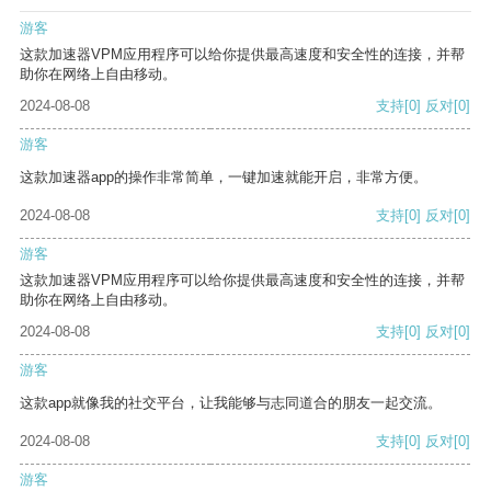
游客
这款加速器VPM应用程序可以给你提供最高速度和安全性的连接，并帮
助你在网络上自由移动。
2024-08-08
支持
[0]
反对
[0]
游客
这款加速器app的操作非常简单，一键加速就能开启，非常方便。
2024-08-08
支持
[0]
反对
[0]
游客
这款加速器VPM应用程序可以给你提供最高速度和安全性的连接，并帮
助你在网络上自由移动。
2024-08-08
支持
[0]
反对
[0]
游客
这款app就像我的社交平台，让我能够与志同道合的朋友一起交流。
2024-08-08
支持
[0]
反对
[0]
游客