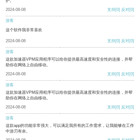
护。
2024-08-08
支持
[0]
反对
[0]
游客
这个软件我非常喜欢
2024-08-08
支持
[0]
反对
[0]
游客
这款加速器VPM应用程序可以给你提供最高速度和安全性的连接，并帮
助你在网络上自由移动。
2024-08-08
支持
[0]
反对
[0]
游客
这款加速器VPM应用程序可以给你提供最高速度和安全性的连接，并帮
助你在网络上自由移动。
2024-08-08
支持
[0]
反对
[0]
游客
这款app的功能非常强大，可以满足我所有的工作需求，让我能够在工作
中游刃有余。