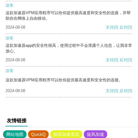
游客
这款加速器VPM应用程序可以给你提供最高速度和安全性的连接，并帮
助你在网络上自由移动。
2024-08-08
支持
[0]
反对
[0]
游客
这款加速器app的安全性很高，使用过程中不会泄露个人信息，让我非常
放心。
2024-08-08
支持
[0]
反对
[0]
游客
这款加速器VPM应用程序可以给你提供最高速度和安全性的连接。
2024-08-08
支持
[0]
反对
[0]
友情链接
网站地图
QuickQ
旋风加速度器
旋风加速