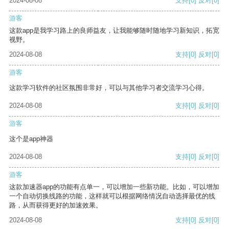
2024-08-08
支持
[0]
反对
[0]
游客
这款app是我学习路上的良师益友，让我能够随时随地学习新知识，拓宽
视野。
2024-08-08
支持
[0]
反对
[0]
游客
这款学习软件的社区氛围非常好，可以与其他学习者交流学习心得。
2024-08-08
支持
[0]
反对
[0]
游客
这个是app神器
2024-08-08
支持
[0]
反对
[0]
游客
这款加速器app的功能有点单一，可以增加一些新功能。比如，可以增加
一个自动切换线路的功能，这样就可以根据网络情况自动选择最优的线
路，从而获得更好的加速效果。
2024-08-08
支持
[0]
反对
[0]