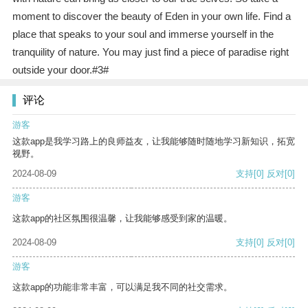
moment to discover the beauty of Eden in your own life. Find a
place that speaks to your soul and immerse yourself in the
tranquility of nature. You may just find a piece of paradise right
outside your door.#3#
评论
游客
这款app是我学习路上的良师益友，让我能够随时随地学习新知识，拓宽
视野。
2024-08-09
支持
[0]
反对
[0]
游客
这款app的社区氛围很温馨，让我能够感受到家的温暖。
2024-08-09
支持
[0]
反对
[0]
游客
这款app的功能非常丰富，可以满足我不同的社交需求。