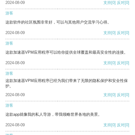
2024-08-09
支持
[0]
反对
[0]
游客
这款软件的社区氛围非常好，可以与其他用户交流学习心得。
2024-08-09
支持
[0]
反对
[0]
游客
这款加速器VPM应用程序可以给你提供全球覆盖和最高安全性的连接。
2024-08-09
支持
[0]
反对
[0]
游客
这款加速器VPM应用程序已经为我们带来了无限的隐私保护和安全性保
护。
2024-08-09
支持
[0]
反对
[0]
游客
这款app就像我的私人导游，带我领略世界各地的美景。
2024-08-09
支持
[0]
反对
[0]