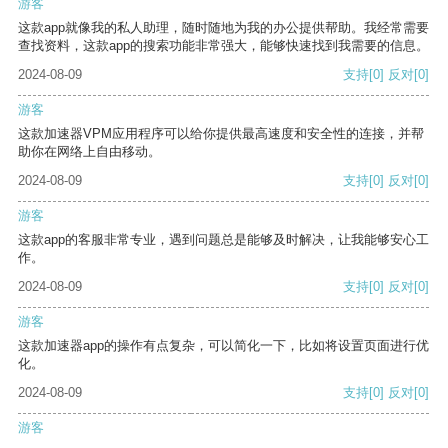
游客
这款app就像我的私人助理，随时随地为我的办公提供帮助。我经常需要
查找资料，这款app的搜索功能非常强大，能够快速找到我需要的信息。
2024-08-09
支持
[0]
反对
[0]
游客
这款加速器VPM应用程序可以给你提供最高速度和安全性的连接，并帮
助你在网络上自由移动。
2024-08-09
支持
[0]
反对
[0]
游客
这款app的客服非常专业，遇到问题总是能够及时解决，让我能够安心工
作。
2024-08-09
支持
[0]
反对
[0]
游客
这款加速器app的操作有点复杂，可以简化一下，比如将设置页面进行优
化。
2024-08-09
支持
[0]
反对
[0]
游客