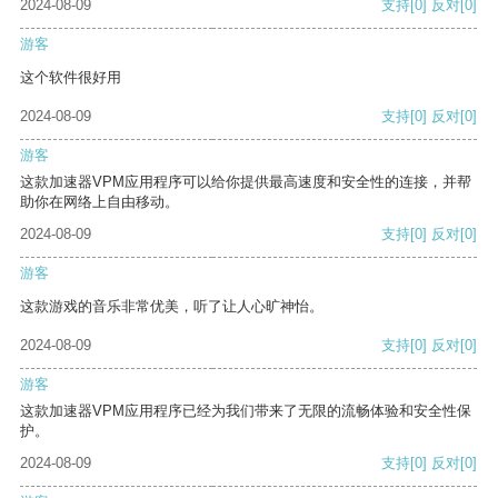
2024-08-09
支持
[0]
反对
[0]
游客
这个软件很好用
2024-08-09
支持
[0]
反对
[0]
游客
这款加速器VPM应用程序可以给你提供最高速度和安全性的连接，并帮
助你在网络上自由移动。
2024-08-09
支持
[0]
反对
[0]
游客
这款游戏的音乐非常优美，听了让人心旷神怡。
2024-08-09
支持
[0]
反对
[0]
游客
这款加速器VPM应用程序已经为我们带来了无限的流畅体验和安全性保
护。
2024-08-09
支持
[0]
反对
[0]