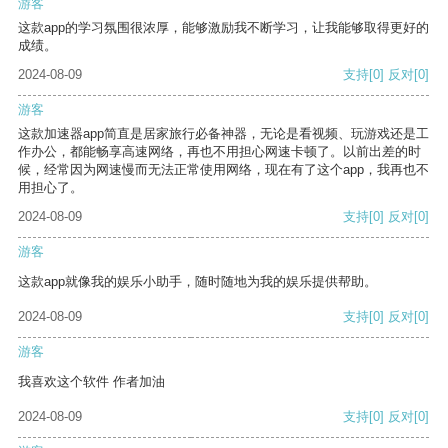
游客
这款app的学习氛围很浓厚，能够激励我不断学习，让我能够取得更好的
成绩。
2024-08-09
支持
[0]
反对
[0]
游客
这款加速器app简直是居家旅行必备神器，无论是看视频、玩游戏还是工
作办公，都能畅享高速网络，再也不用担心网速卡顿了。以前出差的时
候，经常因为网速慢而无法正常使用网络，现在有了这个app，我再也不
用担心了。
2024-08-09
支持
[0]
反对
[0]
游客
这款app就像我的娱乐小助手，随时随地为我的娱乐提供帮助。
2024-08-09
支持
[0]
反对
[0]
游客
我喜欢这个软件 作者加油
2024-08-09
支持
[0]
反对
[0]