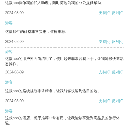
这款app就像我的私人助理，随时随地为我的办公提供帮助。
2024-08-09
支持
[0]
反对
[0]
游客
这款软件的价格非常实惠，值得推荐。
2024-08-09
支持
[0]
反对
[0]
游客
这款app的用户界面简洁明了，使用起来非常容易上手，让我能够快速熟
悉操作。
2024-08-09
支持
[0]
反对
[0]
游客
这款app的路线规划非常精准，让我能够快速到达目的地。
2024-08-09
支持
[0]
反对
[0]
游客
这款app的酒店、餐厅推荐非常有用，让我能够享受到高品质的旅行体
验。