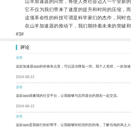
山羊加速器的问世，将使人类社会迈入一个全新的
它不仅为我们带来了速度的提升和时间的压缩，而
这项革命性的科技可谓是科学家们的杰作，同时也
在山羊加速器的推动下，我们期待着未来的突破和
#3#
评论
游客
这款加速器app的价格有点贵，可以适当降低一些。我个人觉得，一款加速
2024-08-22
游客
这款app就像我的社交平台，让我能够与志同道合的朋友一起交流。
2024-08-22
游客
这款app是我旅行的好帮手，让我能够轻松找到目的地，了解当地的风土人