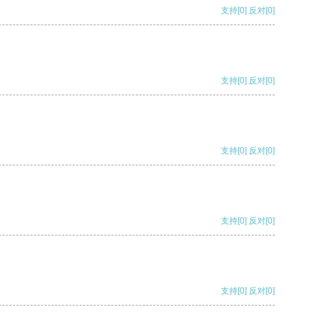
支持
[0]
反对
[0]
支持
[0]
反对
[0]
支持
[0]
反对
[0]
支持
[0]
反对
[0]
支持
[0]
反对
[0]