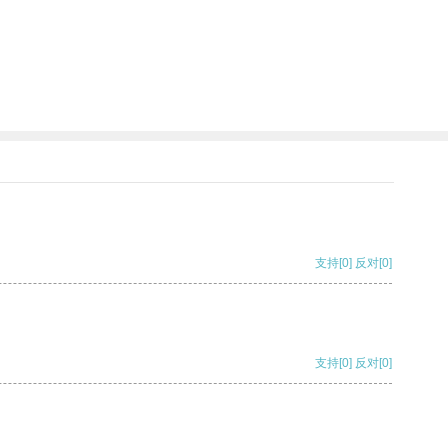
支持
[0]
反对
[0]
支持
[0]
反对
[0]