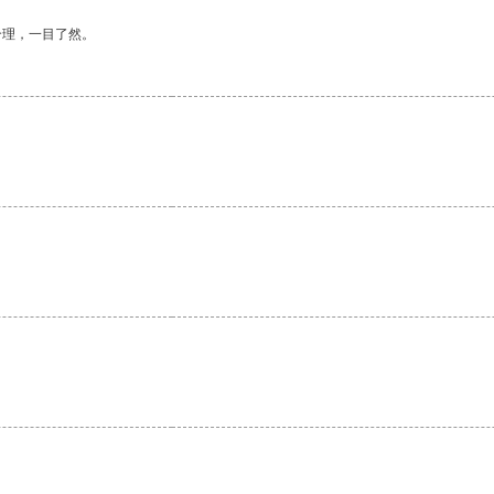
合理，一目了然。