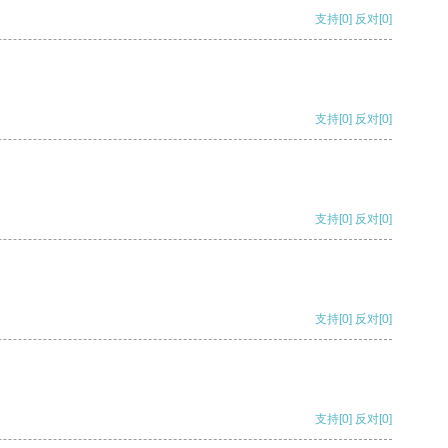
支持
[0]
反对
[0]
支持
[0]
反对
[0]
支持
[0]
反对
[0]
支持
[0]
反对
[0]
支持
[0]
反对
[0]