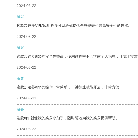
2024-08-22
游客
这款加速器VPM应用程序可以给你提供全球覆盖和最高安全性的连接。
2024-08-22
游客
这款加速器app的安全性很高，使用过程中不会泄露个人信息，让我非常放
2024-08-22
游客
这款加速器app的操作非常简单，一键加速就能开启，非常方便。
2024-08-22
游客
这款app就像我的娱乐小助手，随时随地为我的娱乐提供帮助。
2024-08-22