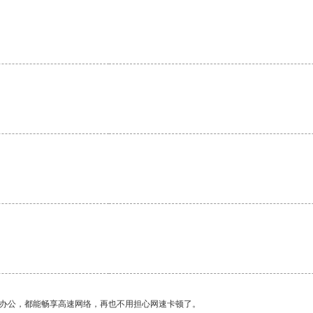
作办公，都能畅享高速网络，再也不用担心网速卡顿了。