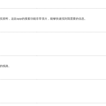
找资料，这款app的搜索功能非常强大，能够快速找到我需要的信息。
区的线路。
。