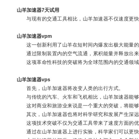
山羊加速器7天试用
与现有的交通工具相比，山羊加速器不仅速度更快，
山羊加速器vpm
这一创新利用了山羊在短时间内爆发出极大能量的
通过限制装置内的空气流通，累积能量并释放出来
这项革命性科技的突破将为全球范围内的交通领域
山羊加速器vps
首先，山羊加速器将改变人类的出行方式。
与传统的汽车、火车和飞机相比，山羊加速器能够
这对商业和旅游业来说是一个重大的突破，将能够
其次，山羊加速器也将对科学研究和发展产生深远
这项技术突破不仅为交通工具带来了速度方面的优
通过在山羊加速器上进行实验，科学家们可以更快