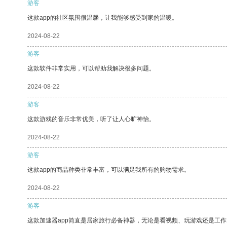
游客
这款app的社区氛围很温馨，让我能够感受到家的温暖。
2024-08-22
游客
这款软件非常实用，可以帮助我解决很多问题。
2024-08-22
游客
这款游戏的音乐非常优美，听了让人心旷神怡。
2024-08-22
游客
这款app的商品种类非常丰富，可以满足我所有的购物需求。
2024-08-22
游客
这款加速器app简直是居家旅行必备神器，无论是看视频、玩游戏还是工