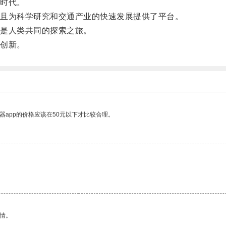
时代。
且为科学研究和交通产业的快速发展提供了平台。
是人类共同的探索之旅。
创新。
器app的价格应该在50元以下才比较合理。
情。