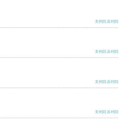
支持
[0]
反对
[0]
支持
[0]
反对
[0]
支持
[0]
反对
[0]
支持
[0]
反对
[0]