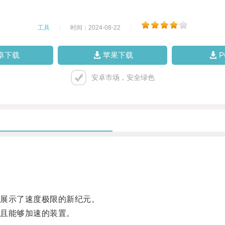
工具
|
时间：2024-08-22
|
卓下载
苹果下载
安卓市场，安全绿色
展示了速度极限的新纪元。
且能够加速的装置。