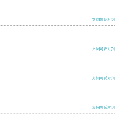
支持
[0]
反对
[0]
支持
[0]
反对
[0]
支持
[0]
反对
[0]
支持
[0]
反对
[0]