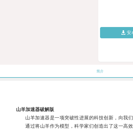
安
简介
山羊加速器破解版
山羊加速器是一项突破性进展的科技创新，向我们
通过将山羊作为模型，科学家们创造出了这一高效