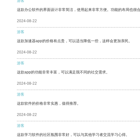
游客
这款办公软件的界面设计非常简洁，使用起来非常方便。功能的布局也很
2024-08-22
游客
这款加速器app的价格有点贵，可以适当降低一些，这样会更加亲民。
2024-08-22
游客
这款app的功能非常丰富，可以满足我不同的社交需求。
2024-08-22
游客
这款软件的价格非常实惠，值得推荐。
2024-08-22
游客
这款学习软件的社区氛围非常好，可以与其他学习者交流学习心得。