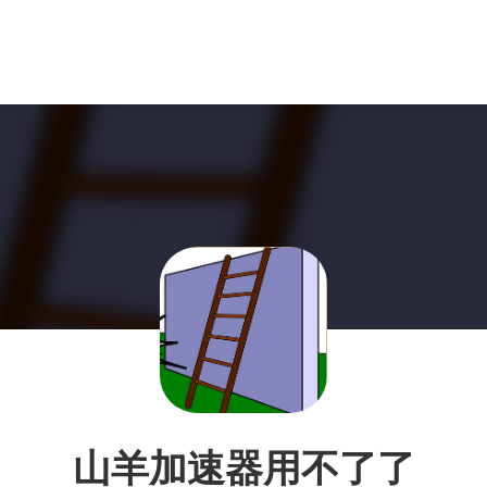
山羊加速器用不了了