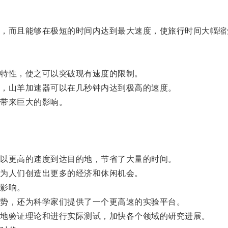
而且能够在极短的时间内达到最大速度，使旅行时间大幅缩
特性，使之可以突破现有速度的限制。
，山羊加速器可以在几秒钟内达到极高的速度。
带来巨大的影响。
以更高的速度到达目的地，节省了大量的时间。
为人们创造出更多的经济和休闲机会。
影响。
势，还为科学家们提供了一个更高速的实验平台。
地验证理论和进行实际测试，加快各个领域的研究进展。