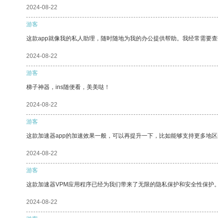
2024-08-22
游客
这款app就像我的私人助理，随时随地为我的办公提供帮助。我经常需要查
2024-08-22
游客
梯子神器，ins随便看，美美哒！
2024-08-22
游客
这款加速器app的加速效果一般，可以再提升一下，比如能够支持更多地
2024-08-22
游客
这款加速器VPM应用程序已经为我们带来了无限的隐私保护和安全性保护
2024-08-22