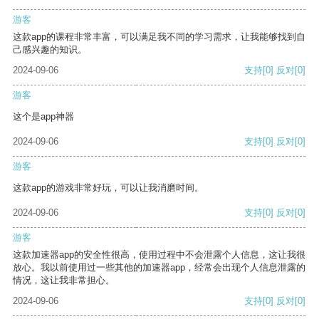
游客
这款app的课程非常丰富，可以满足我不同的学习需求，让我能够找到自
己感兴趣的知识。
2024-09-06
支持
[0]
反对
[0]
游客
这个是app神器
2024-09-06
支持
[0]
反对
[0]
游客
这款app的游戏非常好玩，可以让我消磨时间。
2024-09-06
支持
[0]
反对
[0]
游客
这款加速器app的安全性很高，使用过程中不会泄露个人信息，这让我很
放心。我以前使用过一些其他的加速器app，经常会出现个人信息泄露的
情况，这让我非常担心。
2024-09-06
支持
[0]
反对
[0]