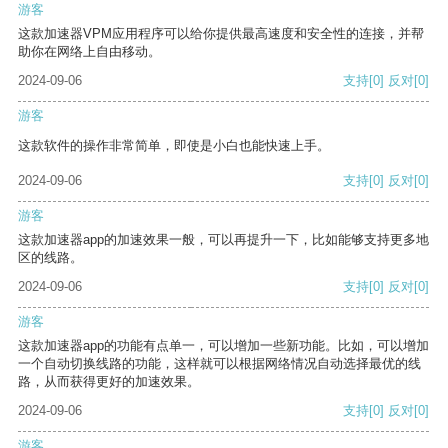
游客
这款加速器VPM应用程序可以给你提供最高速度和安全性的连接，并帮
助你在网络上自由移动。
2024-09-06
支持
[0]
反对
[0]
游客
这款软件的操作非常简单，即使是小白也能快速上手。
2024-09-06
支持
[0]
反对
[0]
游客
这款加速器app的加速效果一般，可以再提升一下，比如能够支持更多地
区的线路。
2024-09-06
支持
[0]
反对
[0]
游客
这款加速器app的功能有点单一，可以增加一些新功能。比如，可以增加
一个自动切换线路的功能，这样就可以根据网络情况自动选择最优的线
路，从而获得更好的加速效果。
2024-09-06
支持
[0]
反对
[0]
游客