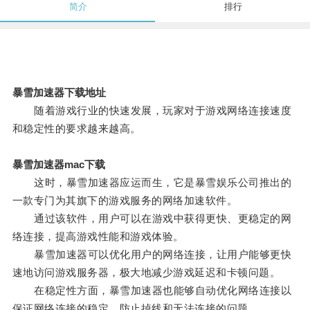
简介
排行
暴雪加速器下载地址
随着游戏行业的快速发展，玩家对于游戏网络连接速度
和稳定性的要求越来越高。
暴雪加速器mac下载
这时，暴雪加速器应运而生，它是暴雪娱乐公司推出的
一款专门为其旗下的游戏服务的网络加速软件。
通过该软件，用户可以在游戏中获得更快、更稳定的网
络连接，提高游戏性能和游戏体验。
暴雪加速器可以优化用户的网络连接，让用户能够更快
速地访问游戏服务器，极大地减少游戏延迟和卡顿问题。
在稳定性方面，暴雪加速器也能够自动优化网络连接以
保证网络连接的稳定，防止掉线和无法连接的问题。