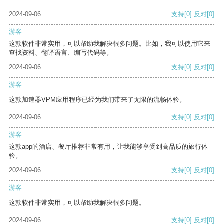
2024-09-06
支持
[0]
反对
[0]
游客
这款软件非常实用，可以帮助我解决很多问题。比如，我可以使用它来
查找资料、翻译语言、编写代码等。
2024-09-06
支持
[0]
反对
[0]
游客
这款加速器VPM应用程序已经为我们带来了无限的流畅体验。
2024-09-06
支持
[0]
反对
[0]
游客
这款app的酒店、餐厅推荐非常有用，让我能够享受到高品质的旅行体
验。
2024-09-06
支持
[0]
反对
[0]
游客
这款软件非常实用，可以帮助我解决很多问题。
2024-09-06
支持
[0]
反对
[0]