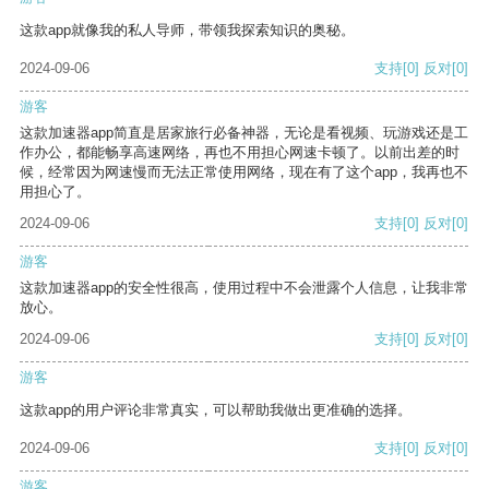
这款app就像我的私人导师，带领我探索知识的奥秘。
2024-09-06
支持
[0]
反对
[0]
游客
这款加速器app简直是居家旅行必备神器，无论是看视频、玩游戏还是工
作办公，都能畅享高速网络，再也不用担心网速卡顿了。以前出差的时
候，经常因为网速慢而无法正常使用网络，现在有了这个app，我再也不
用担心了。
2024-09-06
支持
[0]
反对
[0]
游客
这款加速器app的安全性很高，使用过程中不会泄露个人信息，让我非常
放心。
2024-09-06
支持
[0]
反对
[0]
游客
这款app的用户评论非常真实，可以帮助我做出更准确的选择。
2024-09-06
支持
[0]
反对
[0]
游客