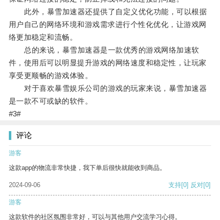
此外，暴雪加速器还提供了自定义优化功能，可以根据
用户自己的网络环境和游戏需求进行个性化优化，让游戏网
络更加稳定和流畅。
总的来说，暴雪加速器是一款优秀的游戏网络加速软
件，使用后可以明显提升游戏的网络速度和稳定性，让玩家
享受更顺畅的游戏体验。
对于喜欢暴雪娱乐公司的游戏的玩家来说，暴雪加速器
是一款不可或缺的软件。
#3#
评论
游客
这款app的物流非常快捷，我下单后很快就能收到商品。
2024-09-06
支持
[0]
反对
[0]
游客
这款软件的社区氛围非常好，可以与其他用户交流学习心得。