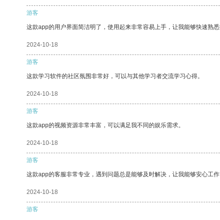
游客
这款app的用户界面简洁明了，使用起来非常容易上手，让我能够快速熟悉
2024-10-18
游客
这款学习软件的社区氛围非常好，可以与其他学习者交流学习心得。
2024-10-18
游客
这款app的视频资源非常丰富，可以满足我不同的娱乐需求。
2024-10-18
游客
这款app的客服非常专业，遇到问题总是能够及时解决，让我能够安心工作
2024-10-18
游客