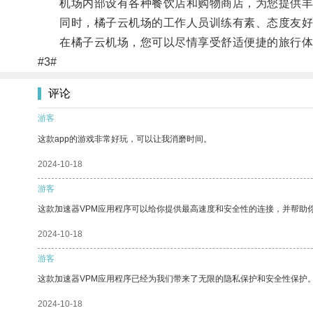
机场内部设有各种餐饮店和购物商店，为您提供丰
同时，橘子云机场的工作人员训练有素、态度友好
在橘子云机场，您可以尽情享受舒适便捷的旅行体
#3#
评论
游客
这款app的游戏非常好玩，可以让我消磨时间。
2024-10-18
游客
这款加速器VPM应用程序可以给你提供最高速度和安全性的连接，并帮助
2024-10-18
游客
这款加速器VPM应用程序已经为我们带来了无限的隐私保护和安全性保护
2024-10-18