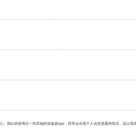
放心。我以前使用过一些其他的加速器app，经常会出现个人信息泄露的情况，这让我