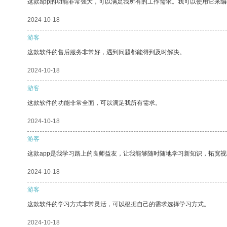
这款app的功能非常强大，可以满足我所有的工作需求。我可以使用它来
2024-10-18
游客
这款软件的售后服务非常好，遇到问题都能得到及时解决。
2024-10-18
游客
这款软件的功能非常全面，可以满足我所有需求。
2024-10-18
游客
这款app是我学习路上的良师益友，让我能够随时随地学习新知识，拓宽视
2024-10-18
游客
这款软件的学习方式非常灵活，可以根据自己的需求选择学习方式。
2024-10-18