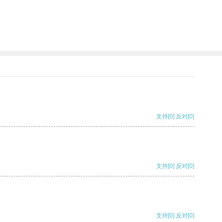
支持
[0]
反对
[0]
支持
[0]
反对
[0]
支持
[0]
反对
[0]