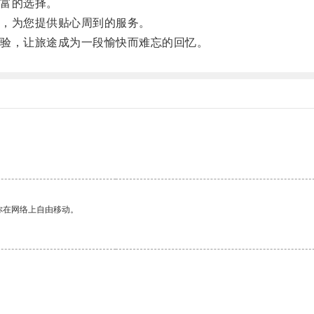
富的选择。
，为您提供贴心周到的服务。
验，让旅途成为一段愉快而难忘的回忆。
你在网络上自由移动。
。