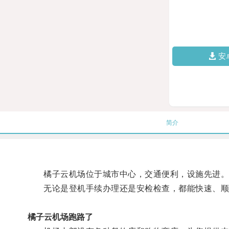
安
简介
橘子云机场位于城市中心，交通便利，设施先进
无论是登机手续办理还是安检检查，都能快速、顺
橘子云机场跑路了