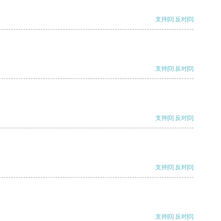
支持
[0]
反对
[0]
支持
[0]
反对
[0]
支持
[0]
反对
[0]
支持
[0]
反对
[0]
支持
[0]
反对
[0]