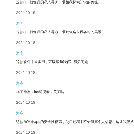
这款app就像我的私人导师，带领我探索知识的奥秘。
2024-10-18
游客
这款app就像我的私人导游，带我领略世界各地的美景。
2024-10-18
游客
这款软件非常实用，可以帮助我解决很多问题。
2024-10-18
游客
梯子神器，ins随便看，美美哒！
2024-10-18
游客
这款加速器app的安全性很高，使用过程中不会泄露个人信息，这让我很
2024-10-18