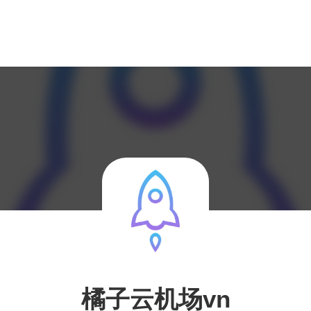
橘子云机场vn