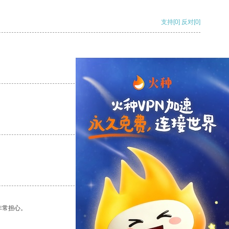
支持
[0]
反对
[0]
支持
[0]
反对
[0]
支持
[0]
反对
[0]
支持
[0]
反对
[0]
非常担心。
支持
[0]
反对
[0]