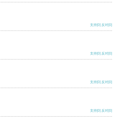
支持
[0]
反对
[0]
支持
[0]
反对
[0]
支持
[0]
反对
[0]
支持
[0]
反对
[0]