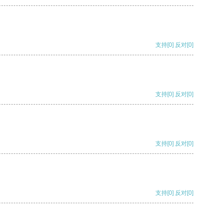
支持
[0]
反对
[0]
支持
[0]
反对
[0]
支持
[0]
反对
[0]
支持
[0]
反对
[0]