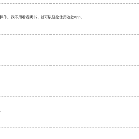
操作。我不用看说明书，就可以轻松使用这款app。
。