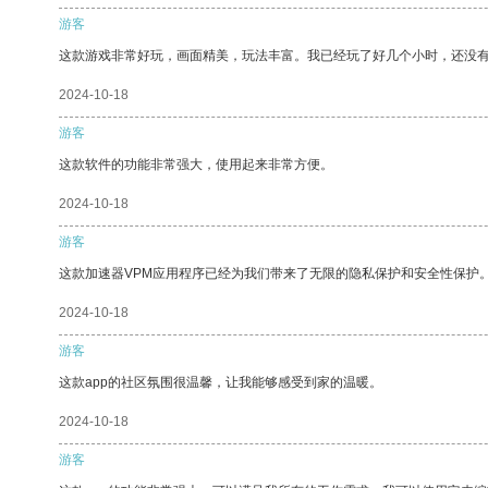
游客
这款游戏非常好玩，画面精美，玩法丰富。我已经玩了好几个小时，还没
2024-10-18
游客
这款软件的功能非常强大，使用起来非常方便。
2024-10-18
游客
这款加速器VPM应用程序已经为我们带来了无限的隐私保护和安全性保护
2024-10-18
游客
这款app的社区氛围很温馨，让我能够感受到家的温暖。
2024-10-18
游客