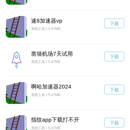
速8加速器vp
下载
系统工具
5.47MB
凿墙机场7天试用
下载
系统工具
5.47MB
啊哈加速器2024
下载
系统工具
5.47MB
指纹app下载打不开
下载
系统工具
5.47MB