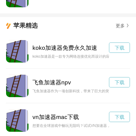
苹果精选
更多
koko加速器免费永久加速
下载
koko加速器是一款专为网络连接优化而设计的应用程序，能够
飞鱼加速器npv
下载
飞鱼加速器作为一项创新科技，带来了巨大的突破和改变。它将
vn加速器mac下载
下载
想要在全球游戏中畅玩无阻吗？试试VN加速器，它可以帮助你