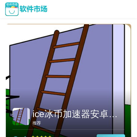
ice冰币加速器安卓下载
推荐