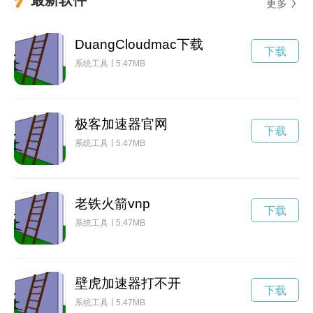
更多
DuangCloudmac下载
下载
系统工具
5.47MB
极客加速器官网
下载
系统工具
5.47MB
老铁火箭vnp
下载
系统工具
5.47MB
壁虎加速器打不开
下载
系统工具
5.47MB