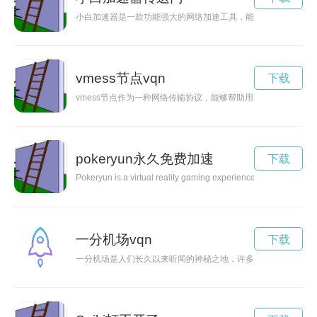
小白加速器是一款功能强大的网络加速工具，能够有效提升网络
vmess节点vqn
下载
vmess节点作为一种网络传输协议，能够帮助用户更安全、更
pokeryun永久免费加速
下载
Pokeryun is a virtual reality gaming experience that immerses pl
一分机场vqn
下载
一分机场是人们长久以来听闻的神秘之地，许多探险者心中都留