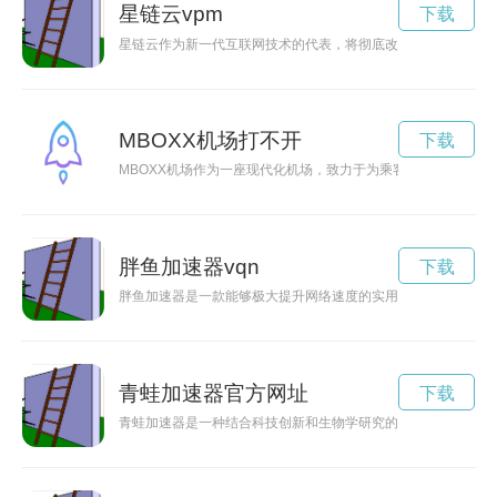
星链云vpm
下载
星链云作为新一代互联网技术的代表，将彻底改变我们的在线体
MBOXX机场打不开
下载
MBOXX机场作为一座现代化机场，致力于为乘客提供高效、便
胖鱼加速器vqn
下载
胖鱼加速器是一款能够极大提升网络速度的实用工具，通过优化
青蛙加速器官方网址
下载
青蛙加速器是一种结合科技创新和生物学研究的前沿设备，让青