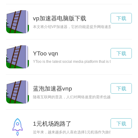
vp加速器电脑版下载
下载
本文将介绍VP加速器，它的功能是提升网络速度，保护你的在
YToo vqn
下载
YToo is the latest social media platform that is taking the inte
蓝泡加速器vnp
下载
随着互联网的普及，人们对网络速度的需求也越来越高。而蓝泡
1元机场跑路了
下载
近年来，越来越多的人喜欢选择1元机场作为旅行的起点，通过