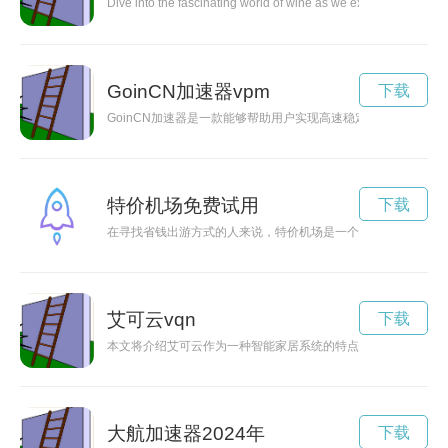
Dive into the fascinating world of wine as we explore different v
GoinCN加速器vpm
下载
GoinCN加速器是一款能够帮助用户实现高速稳定网络连接的
特价机场免费试用
下载
在寻找省钱出游方式的人来说，特价机场是一个不可错过的选择
艾可云vqn
下载
本文将介绍艾可云作为一种智能家居系统的特点和优势，以及它
大航加速器2024年
下载