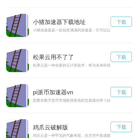
小猪加速器下载地址
下载
小猪加速器是一款创意满满的加速器，它可以让小猪们在奔跑的
松果云用不了了
下载
松果云是一种全新的云计算技术，将为未来科技发展带来巨大的
pi派币加速器vn
下载
想要在数字货币市场取得更高的交易成功率？pi派币加速器为
鸡爪云破解版
下载
鸡爪云是一种罕见的气象奇观，在天空中形成犹如鸡爪般的云朵