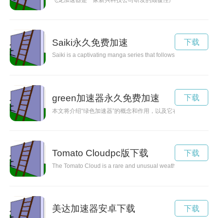
飞龙加速器是一家新兴科技公司研发的颠覆性产品，旨在加快科
Saiki永久免费加速
下载
Saiki is a captivating manga series that follows the life of a h
green加速器永久免费加速
下载
本文将介绍“绿色加速器”的概念和作用，以及它在推动可持续
Tomato Cloudpc版下载
下载
The Tomato Cloud is a rare and unusual weather phenomenon tha
美达加速器安卓下载
下载