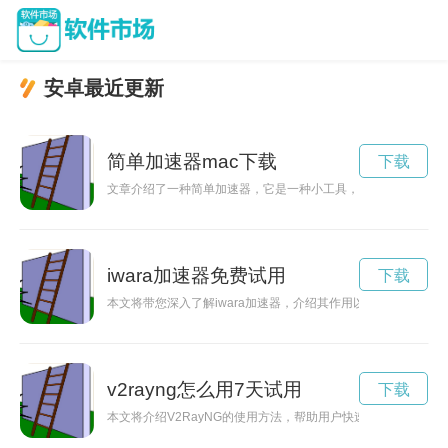
安卓最近更新
简单加速器mac下载
下载
文章介绍了一种简单加速器，它是一种小工具，可帮助用户提升
iwara加速器免费试用
下载
本文将带您深入了解iwara加速器，介绍其作用以及如何优化
v2rayng怎么用7天试用
下载
本文将介绍V2RayNG的使用方法，帮助用户快速了解并掌握