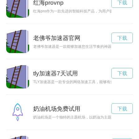
红海provnp
下载
红海pro作为一款先进的智能科技产品，为用户提供了更多的创新
老佛爷加速器官网
下载
老佛爷加速器是一款能够加速您生活节奏的神器，让您轻松应对
tly加速器7天试用
下载
TLY加速器是一款专业的网络加速工具，能够有效提升互联网
奶油机场免费试用
下载
奶油机场是一个独特的主题机场，以奶油为主题打造，让人仿佛