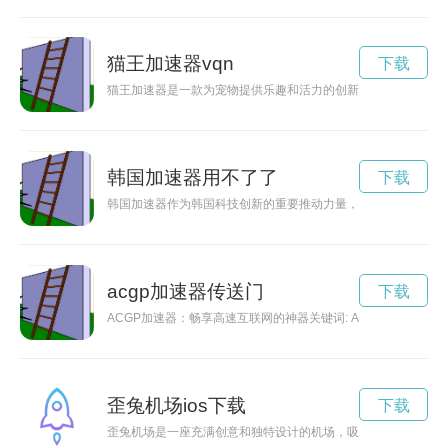
猫王加速器vqn
下载
猫王加速器是一款为宠物提供乐趣和活力的创新产品，它能够让
韩国加速器用不了了
下载
韩国加速器作为韩国科技创新的重要推动力量，正在加速推动产
acgp加速器传送门
下载
ACGP加速器：畅享高速互联网的神器关键词: ACGP加速器
歪兔机场ios下载
下载
歪兔机场是一座充满创意和独特设计的机场，吸引了众多游客和