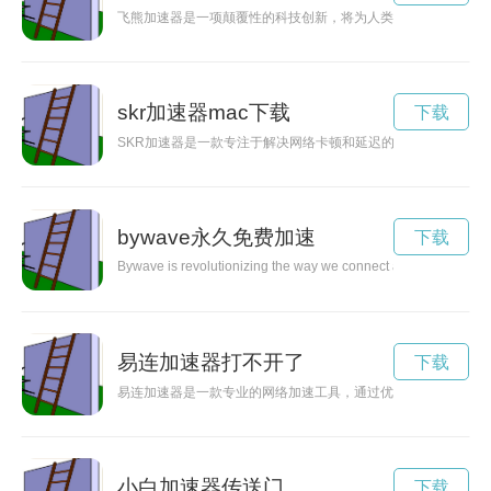
飞熊加速器是一项颠覆性的科技创新，将为人类带来全新的体验
skr加速器mac下载
下载
SKR加速器是一款专注于解决网络卡顿和延迟的工具，可以提
bywave永久免费加速
下载
Bywave is revolutionizing the way we connect and communicate.
易连加速器打不开了
下载
易连加速器是一款专业的网络加速工具，通过优化网络环境，提
小白加速器传送门
下载