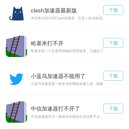
clash加速器最新版
下载
本文将为您介绍Clash加速器，它是一款功能强大的网络加速
哈基米打不开
下载
哈基米是一个古老而神秘的智慧体系，它融合了传统知识和现代
小蓝鸟加速器不能用了
下载
小蓝鸟加速器是一款专业的网络加速工具，能够帮助用户畅游网
中信加速器打不开了
下载
中信加速器作为一家知名的初创企业培育平台，致力于为初创企