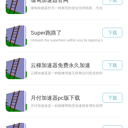
缅甸加速器官网
下载
缅甸加速器作为一种新型的创业支持机构，为当地创业者提供资
Super跑路了
下载
Unleash the superhero within you by tapping into your hidden ta
云梯加速器免费永久加速
下载
云梯加速器是一种能够突破互联网访问壁垒的利器，通过这种工
月付加速器pc版下载
下载
月付加速器是一款能够帮助您加速财富增长的理财工具，通过科