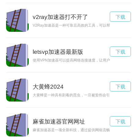
v2ray加速器打不开了
下载
V2Ray加速器是一种可靠且高效的工具，可以帮助用户实现更
letsvp加速器最新版
下载
使用VPN加速器可以提高网络连接速度，让用户更流畅地享受在
大黄蜂2024
下载
大黄蜂是一种具有剧毒的昆虫，一旦被蛰伤会引发严重的过敏反
麻雀加速器官网网址
下载
麻雀加速器是一项全新科技，通过提供网络流畅的体验，让用户