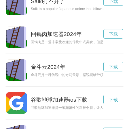
Saiki打不开了
下载
Saiki is a popular Japanese anime that follows the life of a high 
回锅肉加速器2024年
下载
回锅肉是一道非常受欢迎的传统中式美食，但是煮熟回锅肉很费
金斗云2024年
下载
金斗云是一种传说中的奇幻云彩，据说能够带领人们进行神秘的
谷歌地球加速器ios下载
下载
谷歌地球加速器是一项颠覆性的科技创新，让人们可以更快速、