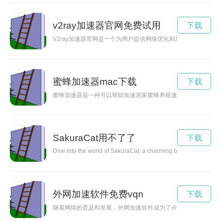
v2ray加速器官网免费试用
下载
V2ray加速器官网是一个为用户提供网络优化和加速服务的平台
蜜蜂加速器mac下载
下载
蜜蜂加速器是一种可以帮助加速居家蜜蜂养殖速度的利器，能够
SakuraCat用不了了
下载
Dive into the world of SakuraCat, a charming blend of Japanese
外网加速软件免费vqn
下载
随着网络的普及和发展，外网加速软件成为了许多人解决网络延