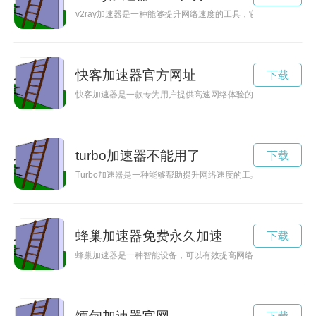
v2ray加速器是一种能够提升网络速度的工具，它有效地解决了
快客加速器官方网址
下载
快客加速器是一款专为用户提供高速网络体验的加速工具，帮助
turbo加速器不能用了
下载
Turbo加速器是一种能够帮助提升网络速度的工具，通过优化
蜂巢加速器免费永久加速
下载
蜂巢加速器是一种智能设备，可以有效提高网络速度和性能，让