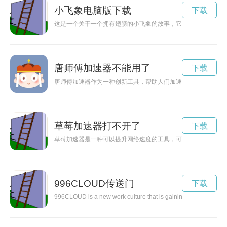
小飞象电脑版下载
下载
这是一个关于一个拥有翅膀的小飞象的故事，它带领着读者探索
唐师傅加速器不能用了
下载
唐师傅加速器作为一种创新工具，帮助人们加速实现梦想和目标
草莓加速器打不开了
下载
草莓加速器是一种可以提升网络速度的工具，可以有效地优化网
996CLOUD传送门
下载
996CLOUD is a new work culture that is gaining popularity, offe