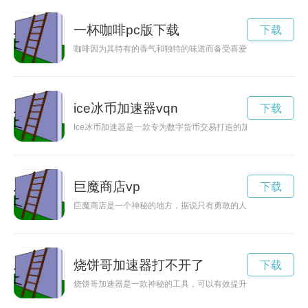
一杯咖啡pc版下载
下载
咖啡因为其特有的香气和独特的味道而备受喜爱，它不仅能够提
ice冰币加速器vqn
下载
Ice冰币加速器是一款专为数字货币交易打造的加速器软件，通
巨魔商店vp
下载
巨魔商店是一个神秘的地方，据说只有勇敢的人才可以找到它。
烧饼哥加速器打不开了
下载
烧饼哥加速器是一款神秘的工具，可以有效提升网络速度，让用