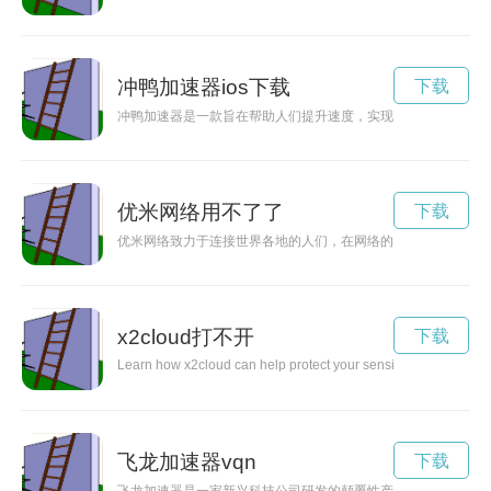
冲鸭加速器ios下载
下载
冲鸭加速器是一款旨在帮助人们提升速度，实现自己的目标的工
优米网络用不了了
下载
优米网络致力于连接世界各地的人们，在网络的世界中打造更美
x2cloud打不开
下载
Learn how x2cloud can help protect your sensitive data in the
飞龙加速器vqn
下载