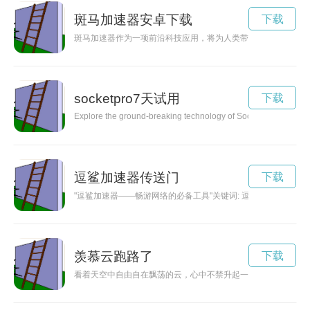
斑马加速器安卓下载
下载
斑马加速器作为一项前沿科技应用，将为人类带来前所未有的突
socketpro7天试用
下载
Explore the ground-breaking technology of SocketPro, a powerful
逗鲨加速器传送门
下载
"逗鲨加速器——畅游网络的必备工具"关键词: 逗鲨加速器
羡慕云跑路了
下载
看着天空中自由自在飘荡的云，心中不禁升起一丝羡慕之情。云