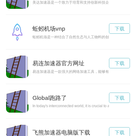
美达加速器是一个致力于培育和支持创新科技企业的创业园区，
蚯蚓机场vnp
下载
蚯蚓机场是一种结合了自然生态与人工物料的创新项目，在土壤
易连加速器官方网址
下载
易连加速器是一款强大的网络加速工具，能够有效提升网速，让
Global跑路了
下载
In today's interconnected world, it is crucial to adopt a global
飞熊加速器电脑版下载
下载