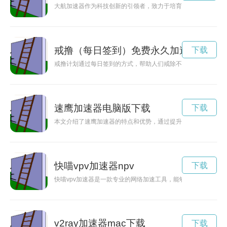
大航加速器作为科技创新的引领者，致力于培育和支持优秀的创
戒撸（每日签到）免费永久加速
下载
戒撸计划通过每日签到的方式，帮助人们戒除不良撸管习惯，培
速鹰加速器电脑版下载
下载
本文介绍了速鹰加速器的特点和优势，通过提升网络速度带来的
快喵vpv加速器npv
下载
快喵vpv加速器是一款专业的网络加速工具，能够帮助用户有效
v2ray加速器mac下载
下载