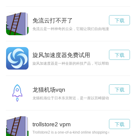
免流云打不开了
下载
免流云是一种神奇的云朵，它能让我们自由地漫游在云端，探索
旋风加速度器免费试用
下载
旋风加速度器是一种全新的科技产品，可以帮助人们在高速前行
龙猫机场vqn
下载
龙猫机场位于日本东京附近，是一座以宫崎骏动画电影《龙猫》
trollstore2 vpm
下载
Trollstore2 is a one-of-a-kind online shopping destination that o