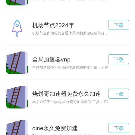
机场节点2024年
下载
机场节点作为现代交通体系中的关键组成部分，不仅连接了各国
全局加速器vnp
下载
全球加速器作为推动科技发展的重要力量，正在不断促进科技创
烧饼哥加速器免费永久加速
下载
本文介绍了一款名为“烧饼哥加速器”的工具，它不仅能够帮助用
oine永久免费加速
下载