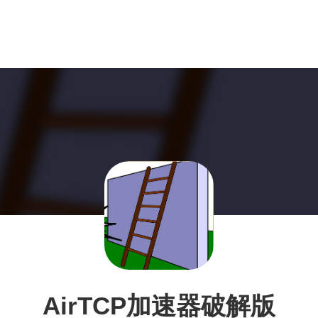
AirTCP加速器破解版