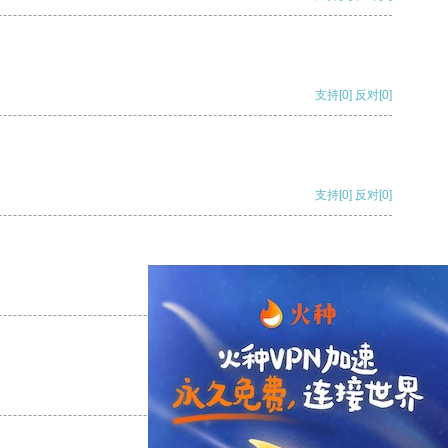
支持
[0]
反对
[0]
支持
[0]
反对
[0]
支持
[0]
反对
[0]
支持
[0]
反对
[0]