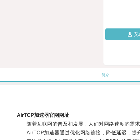
安
简介
AirTCP加速器官网网址
随着互联网的普及和发展，人们对网络速度的需求
AirTCP加速器通过优化网络连接，降低延迟，提