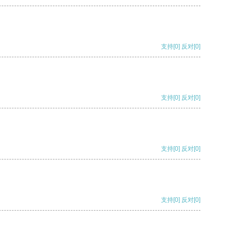
支持
[0]
反对
[0]
支持
[0]
反对
[0]
支持
[0]
反对
[0]
支持
[0]
反对
[0]