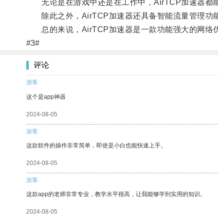
无论是在游戏中还是在工作中，AirTCP加速器都
除此之外，AirTCP加速器还具备智能流量管理功
总的来说，AirTCP加速器是一款功能强大的网络
#3#
评论
游客
这个是app神器
2024-08-05
游客
这款软件的操作非常简单，即使是小白也能快速上手。
2024-08-05
游客
这款app的老师非常专业，教学水平很高，让我能够学到实用的知识。
2024-08-05