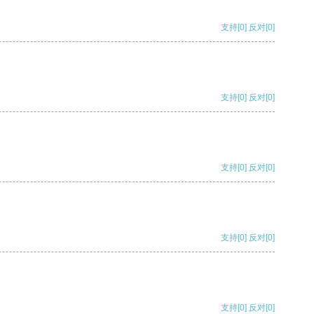
支持
[0]
反对
[0]
支持
[0]
反对
[0]
支持
[0]
反对
[0]
支持
[0]
反对
[0]
支持
[0]
反对
[0]