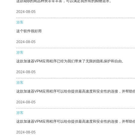
这款app的商品种类非常丰富，可以满足我所有的购物需求。
2024-08-05
游客
这个软件很好用
2024-08-05
游客
这款加速器VPM应用程序已经为我们带来了无限的隐私保护和自由。
2024-08-05
游客
这款加速器VPM应用程序可以给你提供最高速度和安全性的连接，并帮助
2024-08-05
游客
这款加速器VPM应用程序可以给你提供最高速度和安全性的连接，并帮助
2024-08-05