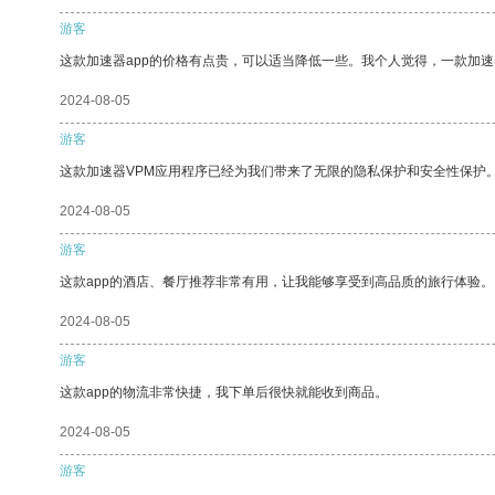
游客
这款加速器app的价格有点贵，可以适当降低一些。我个人觉得，一款加速
2024-08-05
游客
这款加速器VPM应用程序已经为我们带来了无限的隐私保护和安全性保护
2024-08-05
游客
这款app的酒店、餐厅推荐非常有用，让我能够享受到高品质的旅行体验。
2024-08-05
游客
这款app的物流非常快捷，我下单后很快就能收到商品。
2024-08-05
游客