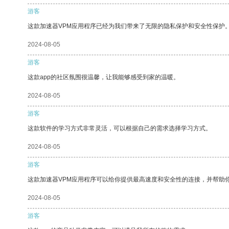
游客
这款加速器VPM应用程序已经为我们带来了无限的隐私保护和安全性保护
2024-08-05
游客
这款app的社区氛围很温馨，让我能够感受到家的温暖。
2024-08-05
游客
这款软件的学习方式非常灵活，可以根据自己的需求选择学习方式。
2024-08-05
游客
这款加速器VPM应用程序可以给你提供最高速度和安全性的连接，并帮助
2024-08-05
游客