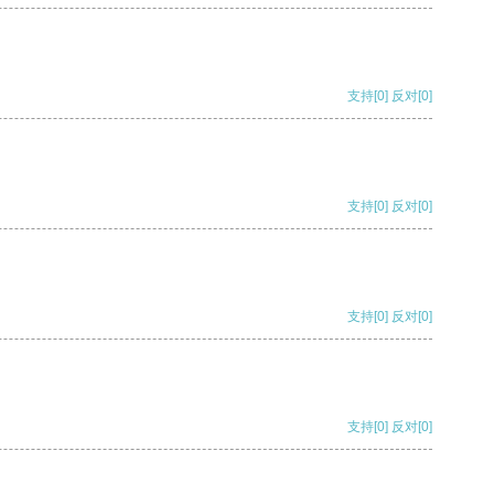
支持
[0]
反对
[0]
支持
[0]
反对
[0]
支持
[0]
反对
[0]
支持
[0]
反对
[0]