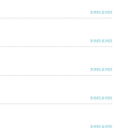
支持
[0]
反对
[0]
支持
[0]
反对
[0]
支持
[0]
反对
[0]
支持
[0]
反对
[0]
支持
[0]
反对
[0]