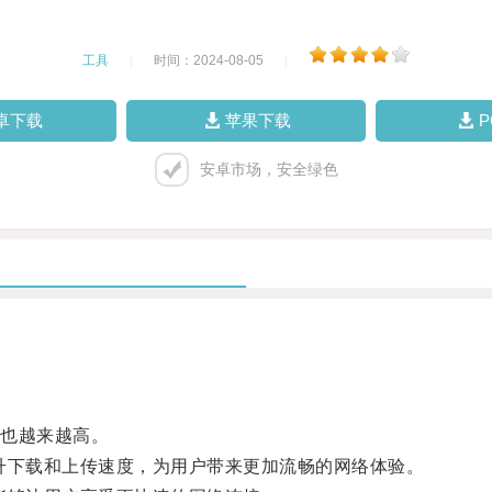
工具
|
时间：2024-08-05
|
卓下载
苹果下载
安卓市场，安全绿色
也越来越高。
升下载和上传速度，为用户带来更加流畅的网络体验。