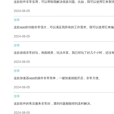
这款软件非常实用，可以帮助我解决很多问题。比如，我可以使用它来查
2024-08-05
游客
这款app的功能非常强大，可以满足我所有的工作需求。我可以使用它来
2024-08-05
游客
这款游戏非常好玩，画面精美，玩法丰富。我已经玩了好几个小时，还没
2024-08-05
游客
这款加速器app的操作非常简单，一键加速就能开启，非常方便。
2024-08-05
游客
这款软件的售后服务非常好，遇到问题都能得到及时解决。
2024-08-05