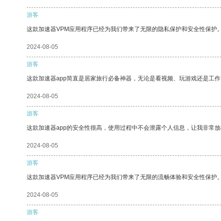
游客
这款加速器VPM应用程序已经为我们带来了无限的隐私保护和安全性保护
2024-08-05
游客
这款加速器app简直是居家旅行必备神器，无论是看视频、玩游戏还是工
2024-08-05
游客
这款加速器app的安全性很高，使用过程中不会泄露个人信息，让我非常放
2024-08-05
游客
这款加速器VPM应用程序已经为我们带来了无限的流畅体验和安全性保护
2024-08-05
游客