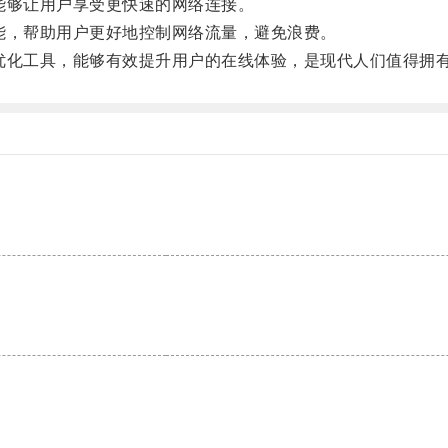
能够让用户享受更快速的网络连接。
能，帮助用户更好地控制网络流量，避免浪费。
优化工具，能够有效提升用户的在线体验，是现代人们值得拥