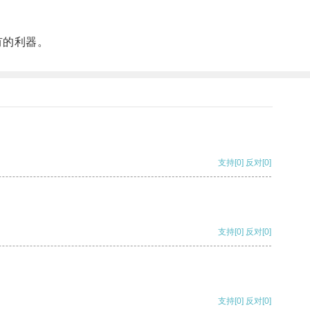
有的利器。
支持
[0]
反对
[0]
支持
[0]
反对
[0]
支持
[0]
反对
[0]