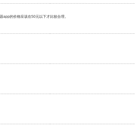
器app的价格应该在50元以下才比较合理。
。