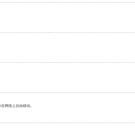
。
你在网络上自由移动。