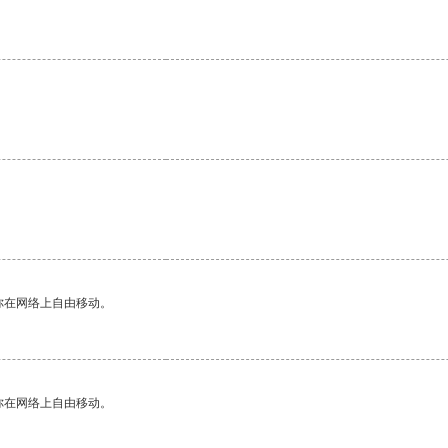
你在网络上自由移动。
你在网络上自由移动。