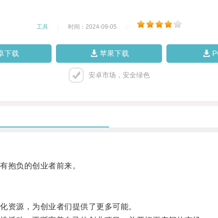
工具
|
时间：2024-09-05
|
卓下载
苹果下载
安卓市场，安全绿色
有抱负的创业者前来。
化资源，为创业者们提供了更多可能。