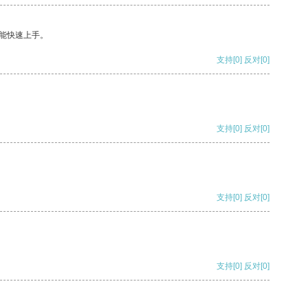
能快速上手。
支持
[0]
反对
[0]
支持
[0]
反对
[0]
支持
[0]
反对
[0]
支持
[0]
反对
[0]