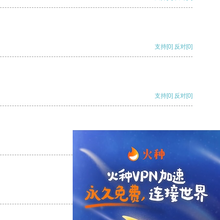
支持
[0]
反对
[0]
支持
[0]
反对
[0]
支持
[0]
反对
[0]
支持
[0]
反对
[0]