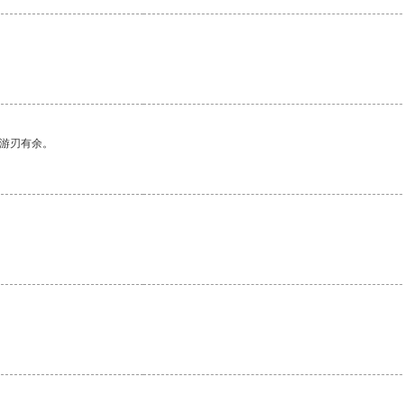
中游刃有余。