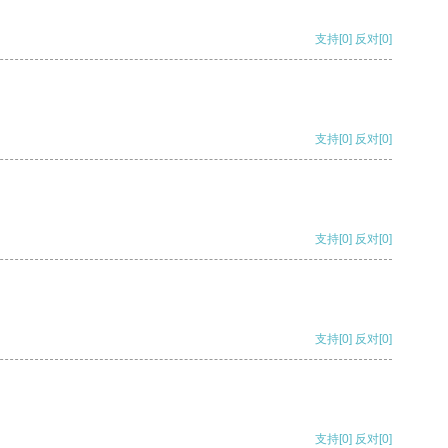
支持
[0]
反对
[0]
支持
[0]
反对
[0]
支持
[0]
反对
[0]
支持
[0]
反对
[0]
支持
[0]
反对
[0]