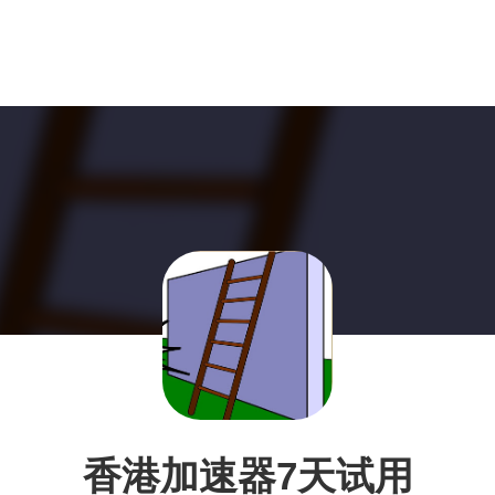
香港加速器7天试用