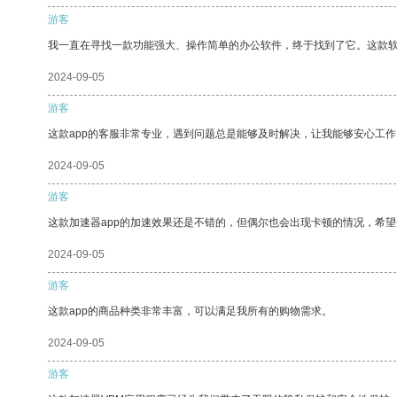
游客
我一直在寻找一款功能强大、操作简单的办公软件，终于找到了它。这款
2024-09-05
游客
这款app的客服非常专业，遇到问题总是能够及时解决，让我能够安心工作
2024-09-05
游客
这款加速器app的加速效果还是不错的，但偶尔也会出现卡顿的情况，希
2024-09-05
游客
这款app的商品种类非常丰富，可以满足我所有的购物需求。
2024-09-05
游客