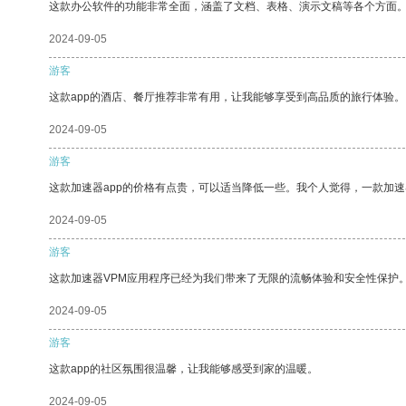
这款办公软件的功能非常全面，涵盖了文档、表格、演示文稿等各个方面
2024-09-05
游客
这款app的酒店、餐厅推荐非常有用，让我能够享受到高品质的旅行体验。
2024-09-05
游客
这款加速器app的价格有点贵，可以适当降低一些。我个人觉得，一款加速
2024-09-05
游客
这款加速器VPM应用程序已经为我们带来了无限的流畅体验和安全性保护
2024-09-05
游客
这款app的社区氛围很温馨，让我能够感受到家的温暖。
2024-09-05