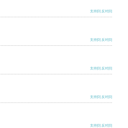
支持
[0]
反对
[0]
支持
[0]
反对
[0]
支持
[0]
反对
[0]
支持
[0]
反对
[0]
支持
[0]
反对
[0]