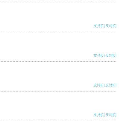
支持
[0]
反对
[0]
支持
[0]
反对
[0]
支持
[0]
反对
[0]
支持
[0]
反对
[0]