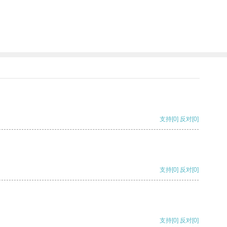
支持
[0]
反对
[0]
支持
[0]
反对
[0]
支持
[0]
反对
[0]