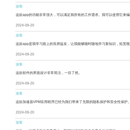
游客
这款app的功能非常强大，可以满足我所有的工作需求。我可以使用它来
2024-09-20
游客
这款app是我学习路上的良师益友，让我能够随时随地学习新知识，拓宽视
2024-09-20
游客
这款软件的界面设计非常简洁，一目了然。
2024-09-20
游客
这款加速器VPM应用程序已经为我们带来了无限的隐私保护和安全性保护
2024-09-20
游客