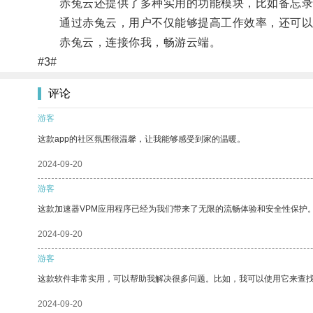
赤兔云还提供了多种实用的功能模块，比如备忘录
通过赤兔云，用户不仅能够提高工作效率，还可以
赤兔云，连接你我，畅游云端。
#3#
评论
游客
这款app的社区氛围很温馨，让我能够感受到家的温暖。
2024-09-20
游客
这款加速器VPM应用程序已经为我们带来了无限的流畅体验和安全性保护
2024-09-20
游客
这款软件非常实用，可以帮助我解决很多问题。比如，我可以使用它来查
2024-09-20