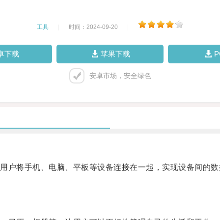
工具
|
时间：2024-09-20
|
卓下载
苹果下载
安卓市场，安全绿色
户将手机、电脑、平板等设备连接在一起，实现设备间的数