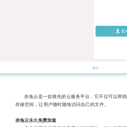
安
简介
赤兔云是一款领先的云服务平台，它不仅可以帮助用
存储空间，让用户随时随地访问自己的文件。
赤兔云永久免费加速