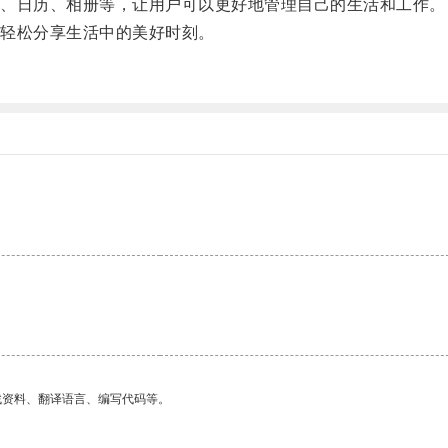
、日历、相册等，让用户可以更好地管理自己的生活和工作。
轻松分享生活中的美好时刻。
。
找资料、翻译语言、编写代码等。