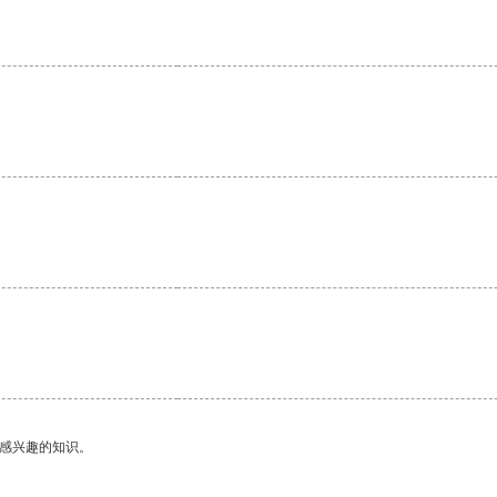
己感兴趣的知识。