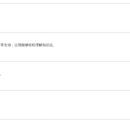
非常生动，让我能够轻松理解知识点。
。