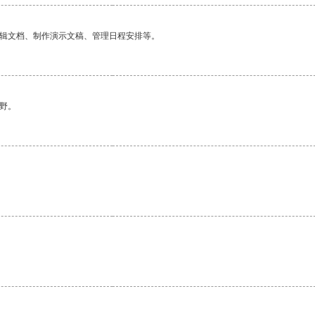
编辑文档、制作演示文稿、管理日程安排等。
野。
。