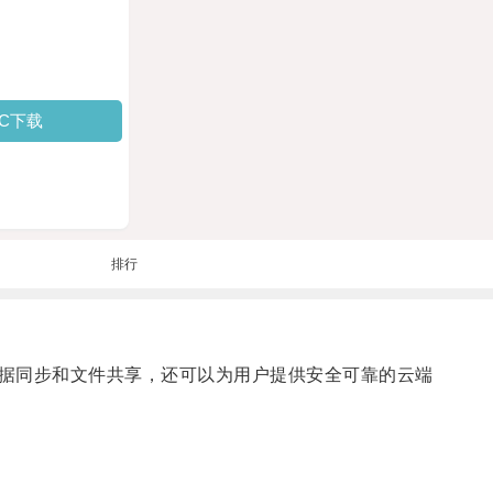
PC下载
排行
据同步和文件共享，还可以为用户提供安全可靠的云端