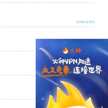
支持
[0]
反对
[0]
支持
[0]
反对
[0]
支持
[0]
反对
[0]
支持
[0]
反对
[0]