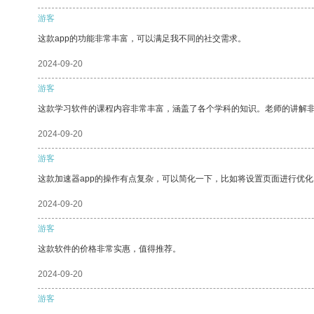
游客
这款app的功能非常丰富，可以满足我不同的社交需求。
2024-09-20
游客
这款学习软件的课程内容非常丰富，涵盖了各个学科的知识。老师的讲解
2024-09-20
游客
这款加速器app的操作有点复杂，可以简化一下，比如将设置页面进行优化
2024-09-20
游客
这款软件的价格非常实惠，值得推荐。
2024-09-20
游客