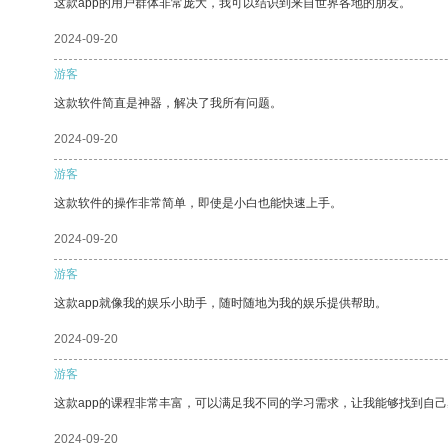
这款app的用户群体非常庞大，我可以结识到来自世界各地的朋友。
2024-09-20
游客
这款软件简直是神器，解决了我所有问题。
2024-09-20
游客
这款软件的操作非常简单，即使是小白也能快速上手。
2024-09-20
游客
这款app就像我的娱乐小助手，随时随地为我的娱乐提供帮助。
2024-09-20
游客
这款app的课程非常丰富，可以满足我不同的学习需求，让我能够找到自
2024-09-20