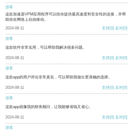
游客
这款加速器VPM应用程序可以给你提供最高速度和安全性的连接，并帮
助你在网络上自由移动。
2024-08-11
支持
[0]
反对
[0]
游客
这款软件非常实用，可以帮助我解决很多问题。
2024-08-11
支持
[0]
反对
[0]
游客
这款app的用户评论非常真实，可以帮助我做出更准确的选择。
2024-08-11
支持
[0]
反对
[0]
游客
这款app就像我的财务顾问，让我能够省钱又省心。
2024-08-11
支持
[0]
反对
[0]
游客