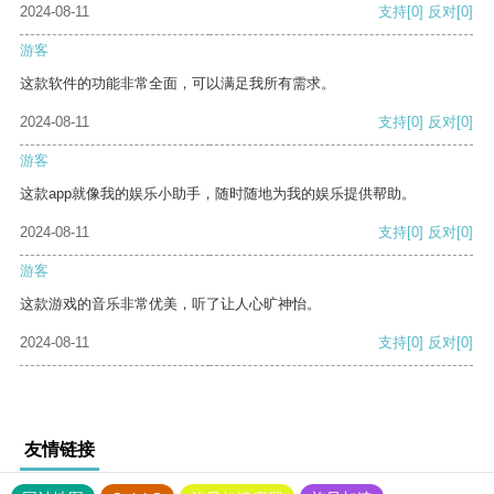
2024-08-11
支持
[0]
反对
[0]
游客
这款软件的功能非常全面，可以满足我所有需求。
2024-08-11
支持
[0]
反对
[0]
游客
这款app就像我的娱乐小助手，随时随地为我的娱乐提供帮助。
2024-08-11
支持
[0]
反对
[0]
游客
这款游戏的音乐非常优美，听了让人心旷神怡。
2024-08-11
支持
[0]
反对
[0]
友情链接