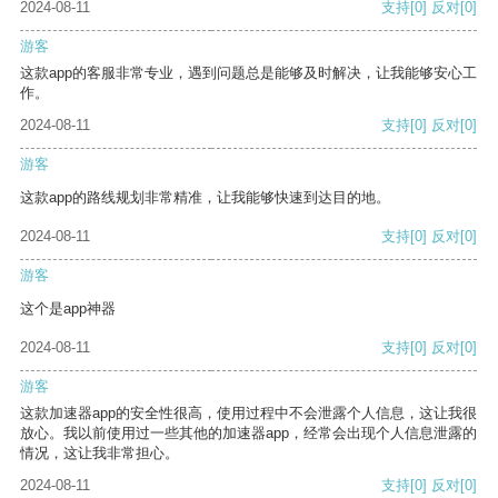
2024-08-11
支持
[0]
反对
[0]
游客
这款app的客服非常专业，遇到问题总是能够及时解决，让我能够安心工
作。
2024-08-11
支持
[0]
反对
[0]
游客
这款app的路线规划非常精准，让我能够快速到达目的地。
2024-08-11
支持
[0]
反对
[0]
游客
这个是app神器
2024-08-11
支持
[0]
反对
[0]
游客
这款加速器app的安全性很高，使用过程中不会泄露个人信息，这让我很
放心。我以前使用过一些其他的加速器app，经常会出现个人信息泄露的
情况，这让我非常担心。
2024-08-11
支持
[0]
反对
[0]