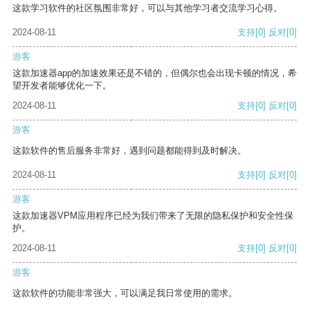
这款学习软件的社区氛围非常好，可以与其他学习者交流学习心得。
2024-08-11
支持
[0]
反对
[0]
游客
这款加速器app的加速效果还是不错的，但偶尔也会出现卡顿的情况，希
望开发者能够优化一下。
2024-08-11
支持
[0]
反对
[0]
游客
这款软件的售后服务非常好，遇到问题都能得到及时解决。
2024-08-11
支持
[0]
反对
[0]
游客
这款加速器VPM应用程序已经为我们带来了无限的隐私保护和安全性保
护。
2024-08-11
支持
[0]
反对
[0]
游客
这款软件的功能非常强大，可以满足我日常使用的需求。