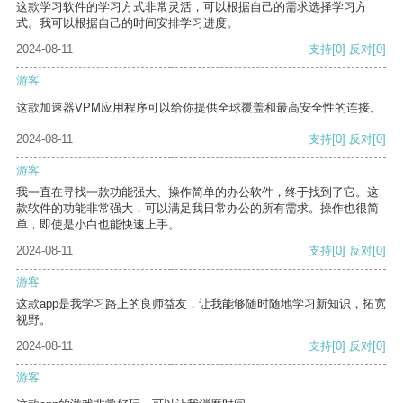
这款学习软件的学习方式非常灵活，可以根据自己的需求选择学习方
式。我可以根据自己的时间安排学习进度。
2024-08-11
支持
[0]
反对
[0]
游客
这款加速器VPM应用程序可以给你提供全球覆盖和最高安全性的连接。
2024-08-11
支持
[0]
反对
[0]
游客
我一直在寻找一款功能强大、操作简单的办公软件，终于找到了它。这
款软件的功能非常强大，可以满足我日常办公的所有需求。操作也很简
单，即使是小白也能快速上手。
2024-08-11
支持
[0]
反对
[0]
游客
这款app是我学习路上的良师益友，让我能够随时随地学习新知识，拓宽
视野。
2024-08-11
支持
[0]
反对
[0]
游客