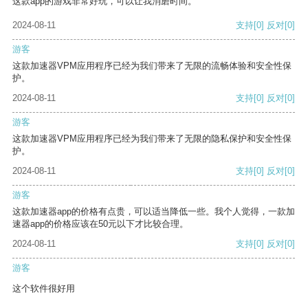
这款app的游戏非常好玩，可以让我消磨时间。
2024-08-11
支持
[0]
反对
[0]
游客
这款加速器VPM应用程序已经为我们带来了无限的流畅体验和安全性保
护。
2024-08-11
支持
[0]
反对
[0]
游客
这款加速器VPM应用程序已经为我们带来了无限的隐私保护和安全性保
护。
2024-08-11
支持
[0]
反对
[0]
游客
这款加速器app的价格有点贵，可以适当降低一些。我个人觉得，一款加
速器app的价格应该在50元以下才比较合理。
2024-08-11
支持
[0]
反对
[0]
游客
这个软件很好用