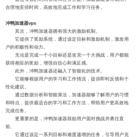
合理地安排时间，高效地完成工作和学习任务。
冲鸭加速器vps
其次，冲鸭加速器拥有强大的激励机制。
它提供了奖励系统，通过设定目标和激励机制，激发用
户的积极性和动力。
无论是完成一个小目标还是攻克一个大挑战，用户都能
获得相应的奖励，增强自信心和满足感。
此外，冲鸭加速器还融入了智能化的技术。
它能够根据用户的学习和工作情况，提供即时反馈和个
性化建议。
通过数据分析和智能算法，加速器能够了解用户的习惯
和特点，提供最适合的学习和工作方法，帮助用户更高效地
完成任务。
更重要的是，冲鸭加速器鼓励用户面对挑战并勇往直
前。
它通过设定一系列目标和难度递增的任务，引导用户克