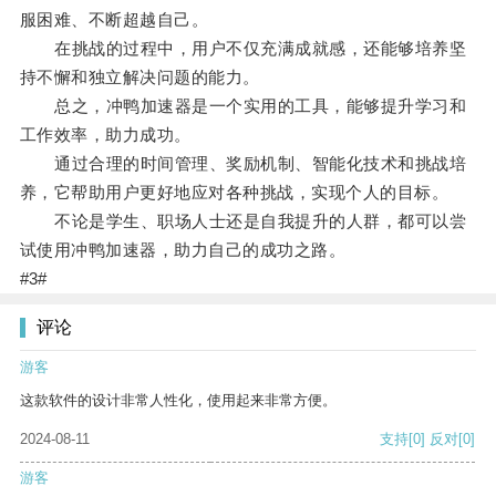
服困难、不断超越自己。
在挑战的过程中，用户不仅充满成就感，还能够培养坚
持不懈和独立解决问题的能力。
总之，冲鸭加速器是一个实用的工具，能够提升学习和
工作效率，助力成功。
通过合理的时间管理、奖励机制、智能化技术和挑战培
养，它帮助用户更好地应对各种挑战，实现个人的目标。
不论是学生、职场人士还是自我提升的人群，都可以尝
试使用冲鸭加速器，助力自己的成功之路。
#3#
评论
游客
这款软件的设计非常人性化，使用起来非常方便。
2024-08-11
支持
[0]
反对
[0]
游客