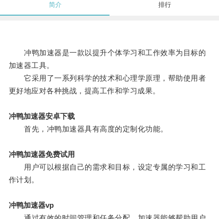
简介
排行
冲鸭加速器是一款以提升个体学习和工作效率为目标的
加速器工具。
它采用了一系列科学的技术和心理学原理，帮助使用者
更好地应对各种挑战，提高工作和学习成果。
冲鸭加速器安卓下载
首先，冲鸭加速器具有高度的定制化功能。
冲鸭加速器免费试用
用户可以根据自己的需求和目标，设定专属的学习和工
作计划。
冲鸭加速器vp
通过有效的时间管理和任务分配，加速器能够帮助用户